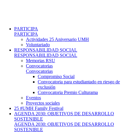
PARTICIPA
PARTICIPA
Actividades 25 Aniversario UMH
Voluntariado
RESPONSABILIDAD SOCIAL
RESPONSABILIDAD SOCIAL
Memorias RSU
Convocatorias
Convocatorias
Compromiso Social
Convocatoria para estudiantado en riesgo de
exclusión
Convocatoria Premio Culturama
Eventos
Proyectos sociales
25 #UMH Family Festival
AGENDA 2030: OBJETIVOS DE DESARROLLO
SOSTENIBLE
AGENDA 2030: OBJETIVOS DE DESARROLLO
SOSTENIBLE