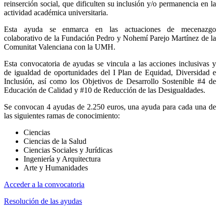
reinserción social, que dificulten su inclusión y/o permanencia en la
actividad académica universitaria.
Esta ayuda se enmarca en las actuaciones de mecenazgo
colaborativo de la Fundación Pedro y Nohemí Parejo Martínez de la
Comunitat Valenciana con la UMH.
Esta convocatoria de ayudas se vincula a las acciones inclusivas y
de igualdad de oportunidades del I Plan de Equidad, Diversidad e
Inclusión, así como los Objetivos de Desarrollo Sostenible #4 de
Educación de Calidad y #10 de Reducción de las Desigualdades.
Se convocan 4 ayudas de 2.250 euros, una ayuda para cada una de
las siguientes ramas de conocimiento:
Ciencias
Ciencias de la Salud
Ciencias Sociales y Jurídicas
Ingeniería y Arquitectura
Arte y Humanidades
Acceder a la convocatoria
Resolución de las ayudas