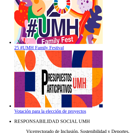
25 #UMH Family Festival
Votación para la elección de proyectos
RESPONSABILIDAD SOCIAL UMH
Vicerrectorado de Inclusión, Sostenibilidad y Deportes.