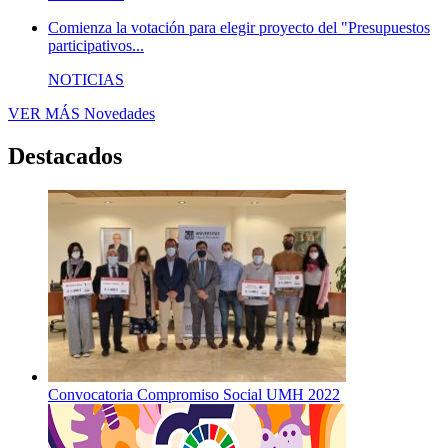
Comienza la votación para elegir proyecto del "Presupuestos
participativos...
NOTICIAS
VER MÁS
Novedades
Destacados
Convocatoria Compromiso Social UMH 2022