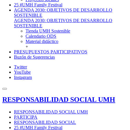
25 #UMH Family Festival
AGENDA 2030: OBJETIVOS DE DESARROLLO
SOSTENIBLE
AGENDA 2030: OBJETIVOS DE DESARROLLO
SOSTENIBLE
Tienda UMH Sostenible
Calendario ODS
Material didáctico
+
PRESUPUESTOS PARTICIPATIVOS
Buzón de Sugerencias
Twitter
YouTube
Instagram
RESPONSABILIDAD SOCIAL UMH
RESPONSABILIDAD SOCIAL UMH
PARTICIPA
RESPONSABILIDAD SOCIAL
25 #UMH Family Festival