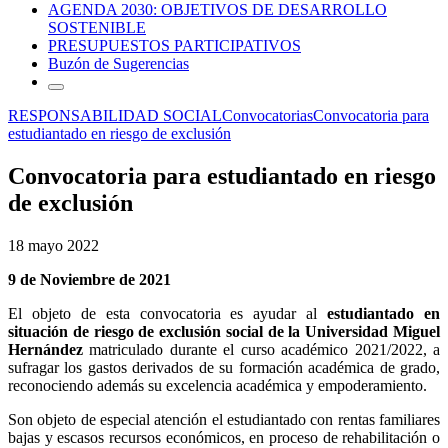
AGENDA 2030: OBJETIVOS DE DESARROLLO
SOSTENIBLE
PRESUPUESTOS PARTICIPATIVOS
Buzón de Sugerencias
RESPONSABILIDAD SOCIAL
Convocatorias
Convocatoria para
estudiantado en riesgo de exclusión
Convocatoria para estudiantado en riesgo
de exclusión
18 mayo 2022
9 de Noviembre de 2021
El objeto de esta convocatoria es ayudar al
estudiantado en
situación de riesgo de exclusión social de la Universidad Miguel
Hernández
matriculado durante el curso académico 2021/2022, a
sufragar los gastos derivados de su formación académica de grado,
reconociendo además su excelencia académica y empoderamiento.
Son objeto de especial atención el estudiantado con rentas familiares
bajas y escasos recursos económicos, en proceso de rehabilitación o