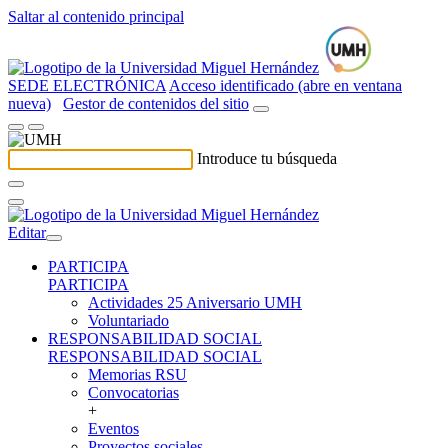
Saltar al contenido principal
SEDE ELECTRÓNICA
Acceso identificado (abre en ventana
nueva)
Gestor de contenidos del sitio
Introduce tu búsqueda
Editar
PARTICIPA
PARTICIPA
Actividades 25 Aniversario UMH
Voluntariado
RESPONSABILIDAD SOCIAL
RESPONSABILIDAD SOCIAL
Memorias RSU
Convocatorias
+
Eventos
Proyectos sociales